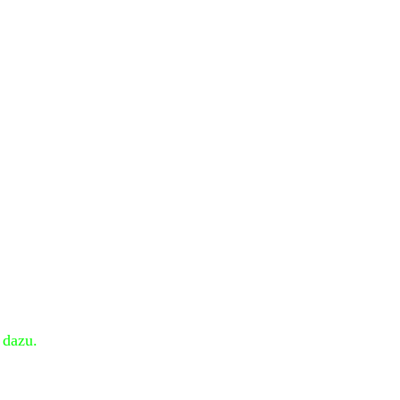
 dazu.