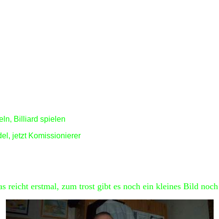
, Billiard spielen
l, jetzt Komissionierer
as reicht erstmal, zum trost gibt es noch ein kleines Bild noch